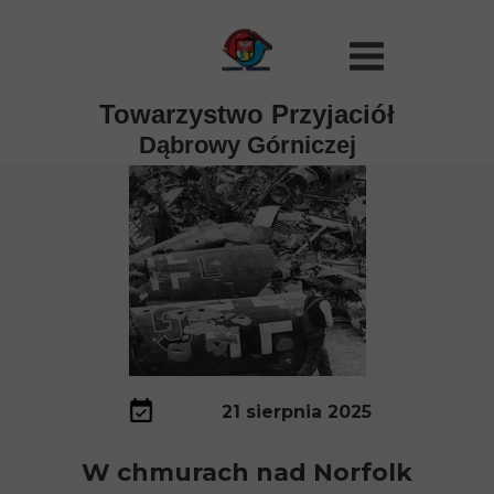
Towarzystwo Przyjaciół
Dąbrowy Górniczej
21 sierpnia 2025
W chmurach nad Norfolk