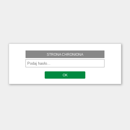
STRONA CHRONIONA