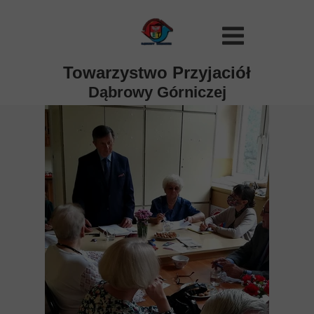
Towarzystwo Przyjaciół
Dąbrowy Górniczej