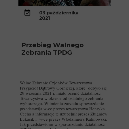
03 października
2021
Przebieg Walnego
Zebrania TPDG
Walne Zebranie Członków Towarzystwa
Przyjaciół Dąbrowy Górniczej, które odbyło się
29 września 2021 r. miało ocenić działalność
Towarzystwa w okresie od ostatniego zebrania
wyborczego. W imieniu zarządu sprawozdanie
przedstawiła w-ce prezes towarzystwa Henryka
Cecha a informacje te uzupełnił prezes Zbigniew
Łukasik i w-ce prezes Włodzimierz Kalinowski.
Jak przedstawiono w sprawozdaniu działalność