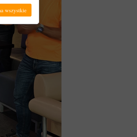
a wszystkie