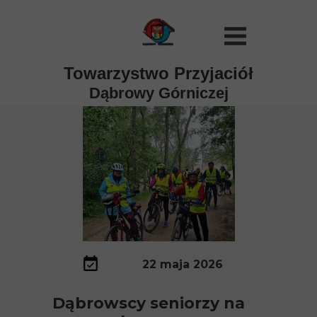
Towarzystwo Przyjaciół
Dąbrowy Górniczej
22 maja 2026
Dąbrowscy seniorzy na