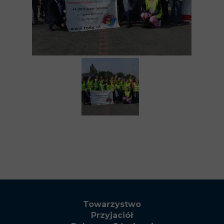
Towarzystwo
Przyjaciół