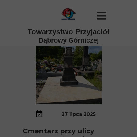
Towarzystwo Przyjaciół
Dąbrowy Górniczej
27 lipca 2025
Cmentarz przy ulicy