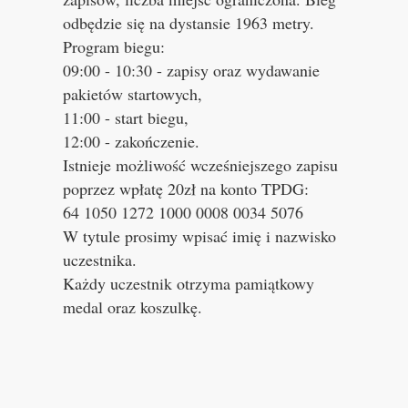
odbędzie się na dystansie 1963 metry.
Program biegu:
09:00 - 10:30 - zapisy oraz wydawanie
pakietów startowych,
11:00 - start biegu,
12:00 - zakończenie.
Istnieje możliwość wcześniejszego zapisu
poprzez wpłatę 20zł na konto TPDG:
64 1050 1272 1000 0008 0034 5076
W tytule prosimy wpisać imię i nazwisko
uczestnika.
Każdy uczestnik otrzyma pamiątkowy
medal oraz koszulkę.