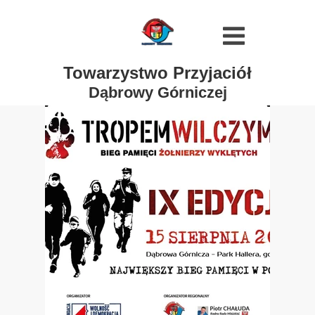
Towarzystwo Przyjaciół
Dąbrowy Górniczej