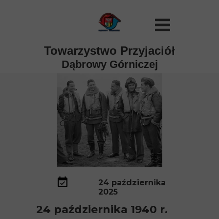
Towarzystwo Przyjaciół
Dąbrowy Górniczej
24 października
2025
24 października 1940 r.