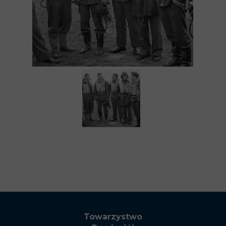
Towarzystwo