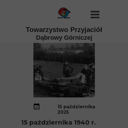
Towarzystwo Przyjaciół
Dąbrowy Górniczej
15 października
2025
15 października 1940 r.