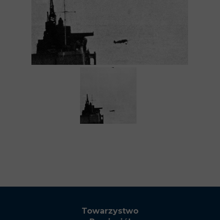
Towarzystwo