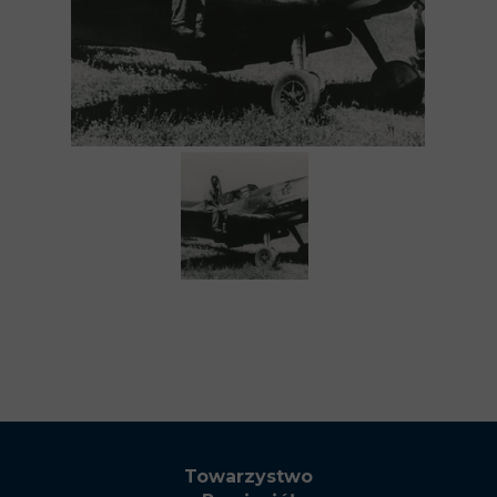
Towarzystwo