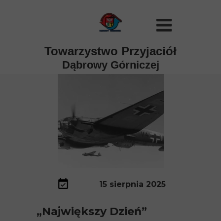
Towarzystwo Przyjaciół
Dąbrowy Górniczej
15 sierpnia 2025
„Największy Dzień”